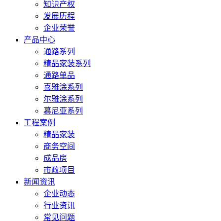
知识产权
发展历程
企业荣誉
产品中心
通路系列
精品家装系列
通路单品
喜雅涂系列
尔雅涂系列
慕尼亚系列
工程案例
精品家装
商务空间
成品房
市政项目
新闻资讯
企业动态
行业资讯
常见问题