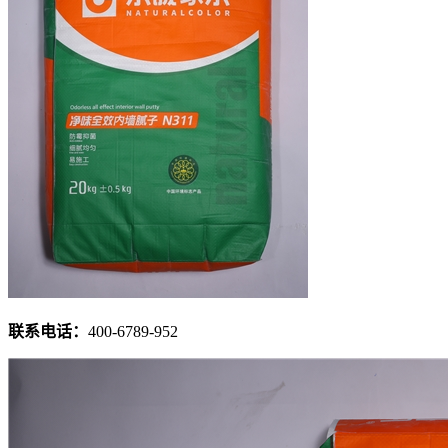
联系电话：
400-6789-952