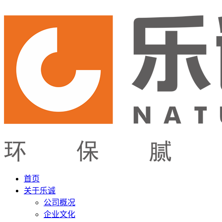
首页
关于乐诚
公司概况
企业文化