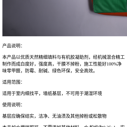
产品说明：
本产品以优质天然精细填料与有机胶凝助剂，经机械混合精工
制作而成白度好，强度高，干膜不掉粉，施工性能好100%净
味零甲醛，防霉、耐碱、绿色环保，安全高效。
适用范围：
适用于室内细找平，墙纸基层，不可用于潮湿环境
使用说明：
基层应确保结实，洁净、无油渍及其他掉粉或松散物