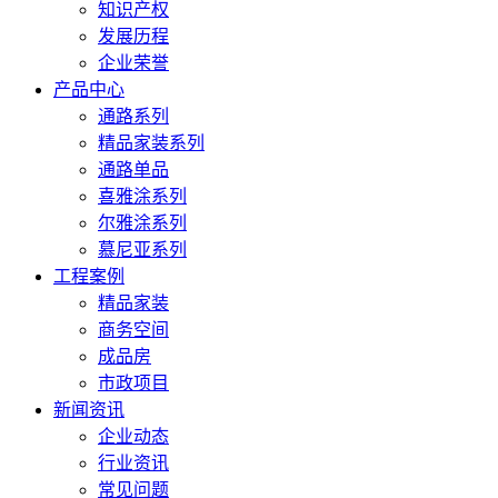
知识产权
发展历程
企业荣誉
产品中心
通路系列
精品家装系列
通路单品
喜雅涂系列
尔雅涂系列
慕尼亚系列
工程案例
精品家装
商务空间
成品房
市政项目
新闻资讯
企业动态
行业资讯
常见问题