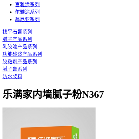
喜雅涂系列
尔雅涂系列
慕尼亚系列
找平石膏系列
腻子产品系列
乳胶漆产品系列
功能砂浆产品系列
胶粘剂产品系列
腻子膏系列
防水浆料
乐满家内墙腻子粉N367