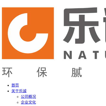
首页
关于乐诚
公司概况
企业文化